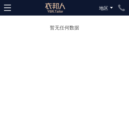
地区
下拉刷新
暂无任何数据